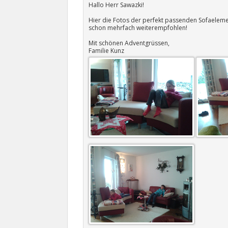
Hallo Herr Sawazki!
Hier die Fotos der perfekt passenden Sofaelement
schon mehrfach weiterempfohlen!
Mit schönen Adventgrüssen,
Familie Kunz