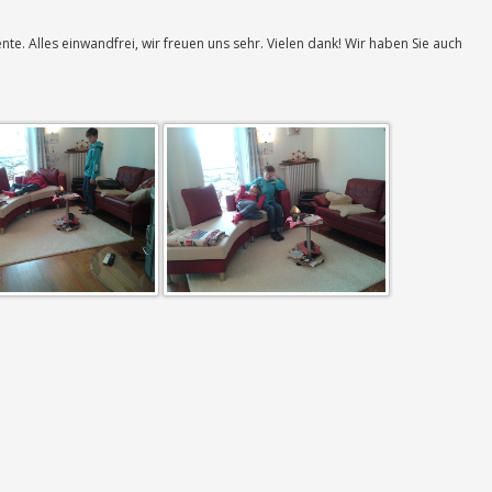
e. Alles einwandfrei, wir freuen uns sehr. Vielen dank! Wir haben Sie auch