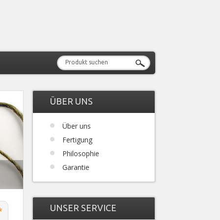
ÜBER UNS
Über uns
Fertigung
Philosophie
Garantie
UNSER SERVICE