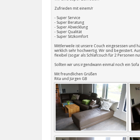
Zufrieden mit einem/r
- Super Service
- Super Beratung
- Super Abwicklung
- Super Qualität
- Super Sitzkomfort
Mittlerweile ist unsere Couch eingesessen und ha
wirklich sehr hochwertig. Wir sind begeistert. 
flexibel (sogar als Schlafcouch für 2 Personen nu
Sollten wir uns irgendwann einmal noch ein Sofa
Mit freundlichen Grüßen
Rita und Jürgen GB