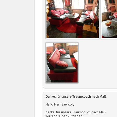
Danke, für unsere Traumcouch nach Maß.
Hallo Herr Sawazki,
danke, für unsere Traumcouch nach Maß.
Wir sind super Zufrieden.