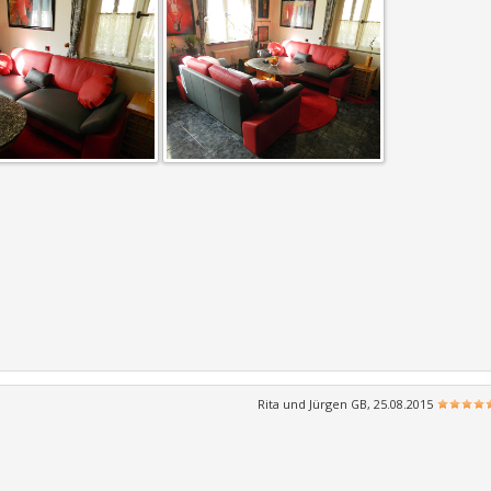
Rita und Jürgen GB, 25.08.2015