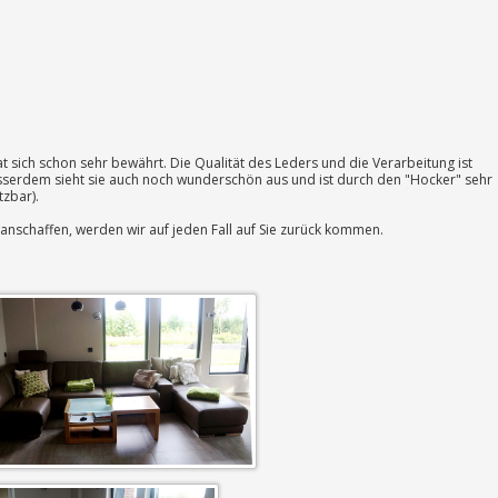
t sich schon sehr bewährt. Die Qualität des Leders und die Verarbeitung ist
Ausserdem sieht sie auch noch wunderschön aus und ist durch den "Hocker" sehr
tzbar).
 anschaffen, werden wir auf jeden Fall auf Sie zurück kommen.