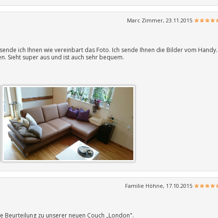
Marc Zimmer, 23.11.2015
sende ich Ihnen wie vereinbart das Foto. Ich sende Ihnen die Bilder vom Handy.
en. Sieht super aus und ist auch sehr bequem.
Familie Höhne, 17.10.2015
ie Beurteilung zu unserer neuen Couch „London".