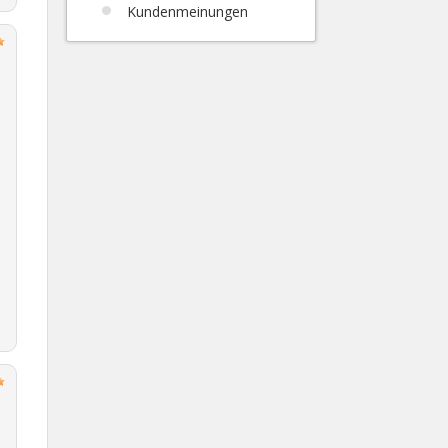
Kundenmeinungen