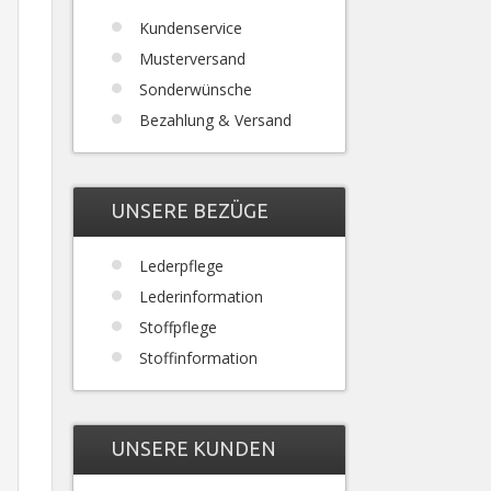
Kundenservice
Musterversand
Sonderwünsche
Bezahlung & Versand
UNSERE BEZÜGE
Lederpflege
Lederinformation
Stoffpflege
Stoffinformation
UNSERE KUNDEN