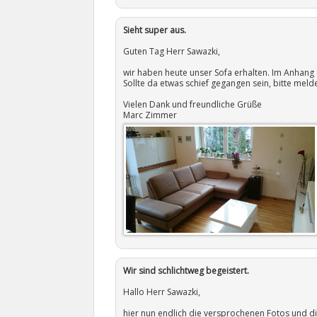
Sieht super aus.
Guten Tag Herr Sawazki,
wir haben heute unser Sofa erhalten. Im Anhang 
Sollte da etwas schief gegangen sein, bitte meld
Vielen Dank und freundliche Grüße
Marc Zimmer
Wir sind schlichtweg begeistert.
Hallo Herr Sawazki,
hier nun endlich die versprochenen Fotos und d