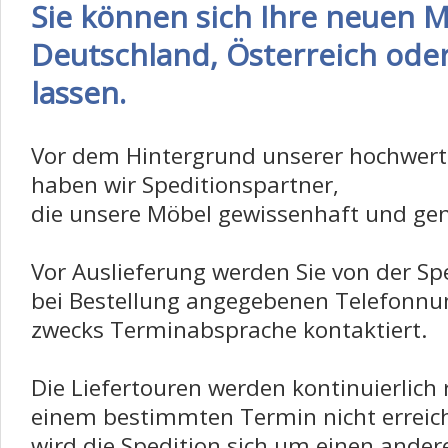
Sie können sich Ihre neuen 
Deutschland, Österreich oder 
lassen.
Vor dem Hintergrund unserer hochwert
haben wir Speditionspartner,
die unsere Möbel gewissenhaft und gen
Vor Auslieferung werden Sie von der Spe
bei Bestellung angegebenen Telefon
zwecks Terminabsprache kontaktiert.
Die Liefertouren werden kontinuierlich r
einem bestimmten Termin nicht erreich
wird die Spedition sich um einen and