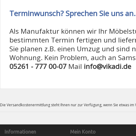
Terminwunsch? Sprechen Sie uns an.
Als Manufaktur können wir Ihr Möbels
bestimmten Termin fertigen und liefer
Sie planen z.B. einen Umzug und sind n
Wohnung. Kein Problem, auch an Samst
05261 - 777 00-07
Mail
info@vikadi.de
Die Versandkostenermittlung steht Ihnen nur zur Verfügung, wenn Sie etwas i
Informationen
Mein Konto