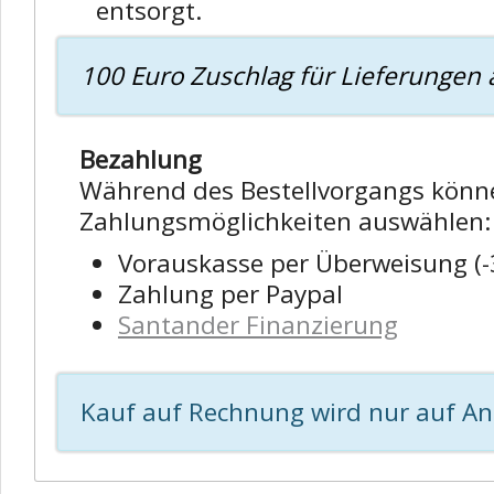
entsorgt.
100 Euro Zuschlag für Lieferungen 
Bezahlung
Während des Bestellvorgangs könne
Zahlungsmöglichkeiten auswählen:
Vorauskasse per Überweisung (
Zahlung per Paypal
Santander Finanzierung
Kauf auf Rechnung wird nur auf A