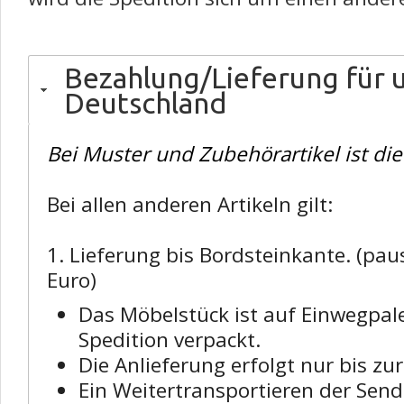
Bezahlung/Lieferung für 
Deutschland
Bei Muster und Zubehörartikel ist die
Bei allen anderen Artikeln gilt:
1. Lieferung bis Bordsteinkante. (pa
Euro)
Das Möbelstück ist auf Einwegpale
Spedition verpackt.
Die Anlieferung erfolgt nur bis zu
Ein Weitertransportieren der Sen