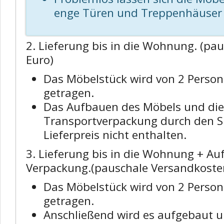
enge Türen und Treppenhäuser 
2. Lieferung bis in die Wohnung. (pa
Euro)
Das Möbelstück wird von 2 Person
getragen.
Das Aufbauen des Möbels und di
Transportverpackung durch den Sp
Lieferpreis nicht enthalten.
3. Lieferung bis in die Wohnung + A
Verpackung.(pauschale Versandkoste
Das Möbelstück wird von 2 Person
getragen.
Anschließend wird es aufgebaut 