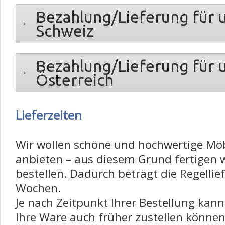
Bezahlung/Lieferung für 
Schweiz
Bezahlung/Lieferung für 
Österreich
Lieferzeiten
Wir wollen schöne und hochwertige Mö
anbieten – aus diesem Grund fertigen w
bestellen. Dadurch beträgt die Regellie
Wochen.
Je nach Zeitpunkt Ihrer Bestellung kan
Ihre Ware auch früher zustellen können