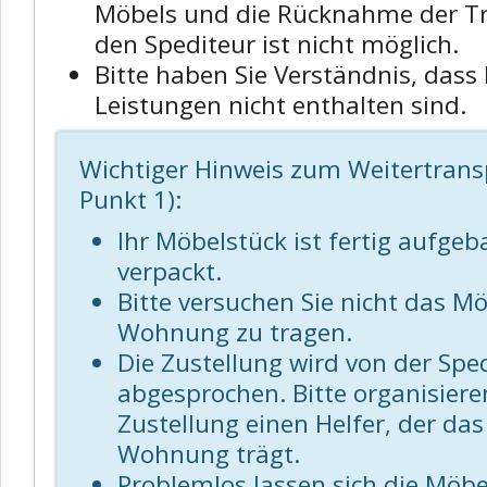
Möbels und die Rücknahme der T
den Spediteur ist nicht möglich.
Bitte haben Sie Verständnis, dass 
Leistungen nicht enthalten sind.
Wichtiger Hinweis zum Weitertrans
Punkt 1):
Ihr Möbelstück ist fertig aufge
verpackt.
Bitte versuchen Sie nicht das Mö
Wohnung zu tragen.
Die Zustellung wird von der Spe
abgesprochen. Bitte organisiere
Zustellung einen Helfer, der das
Wohnung trägt.
Problemlos lassen sich die Möb