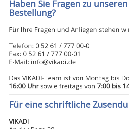
Haben Sie Fragen zu unseren
Bestellung?
Für Ihre Fragen und Anliegen stehen wir
Telefon: 0 52 61 / 777 00-0
Fax: 0 52 61 / 777 00-01
E-Mail: info@vikadi.de
Das VIKADI-Team ist von Montag bis D
16:00 Uhr
sowie freitags von
7:00 bis 1
Für eine schriftliche Zusend
VIKADI