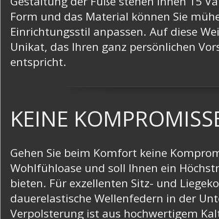
Gestaltung der Füße stehen Ihnen 15 Va
Form und das Material können Sie mühe
Einrichtungsstil anpassen. Auf diese Wei
Unikat, das Ihren ganz persönlichen Vors
entspricht.
KEINE KOMPROMISS
Gehen Sie beim Komfort keine Kompromis
Wohlfühloase und soll Ihnen ein Höchs
bieten. Für exzellenten Sitz- und Liege
dauerelastische Wellenfedern in der Unt
Verpolsterung ist aus hochwertigem Kal