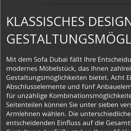
KLASSISCHES DESIG
GESTALTUNGSMÖGL
Mit dem Sofa Dubai fällt Ihre Entscheidu
modernes Möbelstück, das Ihnen zahlre
Gestaltungsmöglichkeiten bietet. Acht E
Abschlusselemente und fünf Anbauelem
für unzählige Kombinationsmöglichkeite
Seitenteilen können Sie unter sieben ve
Armlehnen wählen. Die unterschiedliche
entscheidenden Einfluss auf die Gesamtb