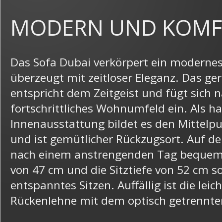
MODERN UND KOMF
Das Sofa Dubai verkörpert ein moderne
überzeugt mit zeitloser Eleganz. Das ge
entspricht dem Zeitgeist und fügt sich n
fortschrittliches Wohnumfeld ein. Als 
Innenausstattung bildet es den Mittel
und ist gemütlicher Rückzugsort. Auf d
nach einem anstrengenden Tag bequem 
von 47 cm und die Sitztiefe von 52 cm 
entspanntes Sitzen. Auffällig ist die lei
Rückenlehne mit dem optisch getrennten